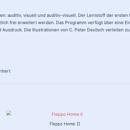
 auditiv, visuell und auditiv-visuell. Der Lernstoff der ersten
zlich frei erweitert werden. Das Programm verfügt über eine E
it Ausdruck. Die Illustrationen von C. Peter Deutsch verleite
tiert
Fleppo Home II