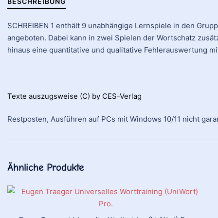
BESCHREIBUNG
SCHREIBEN 1 enthält 9 unabhängige Lernspiele in den Gruppen:
angeboten. Dabei kann in zwei Spielen der Wortschatz zusät
hinaus eine quantitative und qualitative Fehlerauswertung m
Texte auszugsweise (C) by CES-Verlag
Restposten, Ausführen auf PCs mit Windows 10/11 nicht garan
Ähnliche Produkte