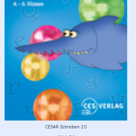
CESAR Schreiben 2.0