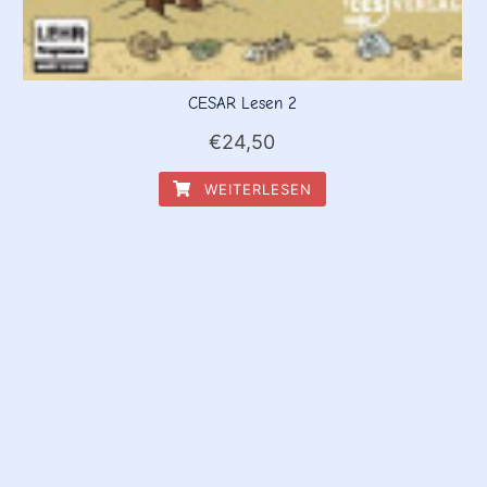
CESAR Lesen 2
€
24,50
WEITERLESEN