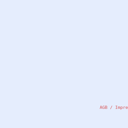
AGB / Impr